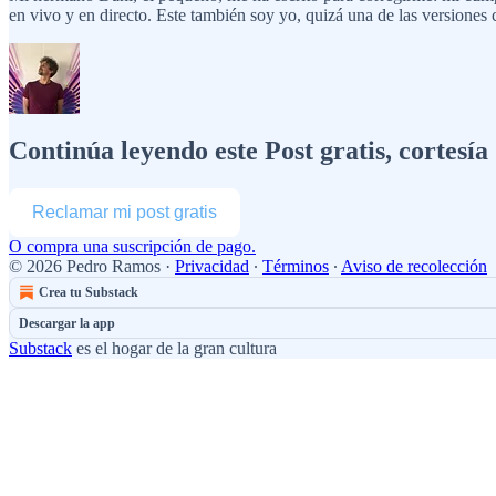
en vivo y en directo. Este también soy yo, quizá una de las versiones
Continúa leyendo este Post gratis, cortesí
Reclamar mi post gratis
O compra una suscripción de pago.
© 2026 Pedro Ramos
·
Privacidad
∙
Términos
∙
Aviso de recolección
Crea tu Substack
Descargar la app
Substack
es el hogar de la gran cultura