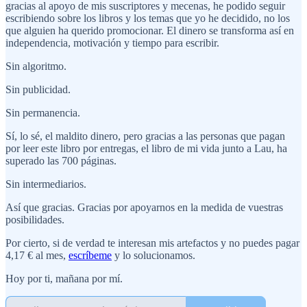
gracias al apoyo de mis suscriptores y mecenas, he podido seguir
escribiendo sobre los libros y los temas que yo he decidido, no los
que alguien ha querido promocionar. El dinero se transforma así en
independencia, motivación y tiempo para escribir.
Sin algoritmo.
Sin publicidad.
Sin permanencia.
Sí, lo sé, el maldito dinero, pero gracias a las personas que pagan
por leer este libro por entregas, el libro de mi vida junto a Lau, ha
superado las 700 páginas.
Sin intermediarios.
Así que gracias. Gracias por apoyarnos en la medida de vuestras
posibilidades.
Por cierto, si de verdad te interesan mis artefactos y no puedes pagar
4,17 € al mes,
escríbeme
y lo solucionamos.
Hoy por ti, mañana por mí.