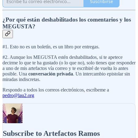
Suscribirse
¿Por qué están deshabilitados los comentarios y los
MEGUSTA?
#1. Esto no es un boletín, es un libro por entregas.
#2. Aunque los MEGUSTA estén deshabilitados, si te apetece
decirme lo que te ha gustado (o lo que no), solo tienes que responder
a uno de mis artefactos vía correo y te escribiré de vuelta lo antes
posible. Una
conversación privada
. Un intercambio epistolar sin
miradas indiscretas.
Respondo a todos los correos electrónicos, escríbeme a
pedro@lau2.org
Subscribe to Artefactos Ramos