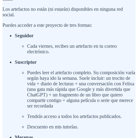
Los artefactos no están (ni estarán) disponibles en ninguna red
social.
Puedes acceder a este proyecto de tres formas:
Seguidor
Cada viernes, recibes un artefacto en tu correo
electrónico.
Suscriptor
Puedes leer el artefacto completo. Su composición varía
según haya ido la semana. Suele incluir: un trocito de
vida + diario de lecturas + una conversación con Felixa
(una gata más rápida que Google y más divertida que
ChatGPT) + un fragmento de un libro que quiero
compartir contigo + alguna película o serie que merece
ser recordada
Tendrás acceso a todos los artefactos publicados.
Descuento en mis tutorías.
Mecenas