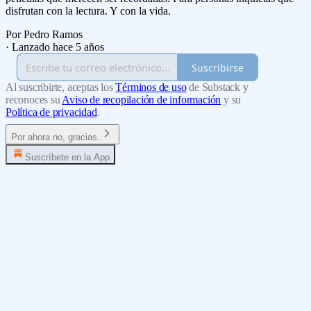
disfrutan con la lectura. Y con la vida.
Por Pedro Ramos
·
Lanzado hace 5 años
Suscribirse
Al suscribirte, aceptas los
Términos de uso
de Substack y
reconoces su
Aviso de recopilación de información
y su
Política de privacidad
.
Por ahora no, gracias.
Suscríbete en la App