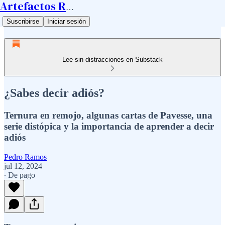
Artefactos Ramos
Suscribirse
Iniciar sesión
Lee sin distracciones en Substack
¿Sabes decir adiós?
Ternura en remojo, algunas cartas de Pavesse, una
serie distópica y la importancia de aprender a decir
adiós
Pedro Ramos
jul 12, 2024
∙ De pago