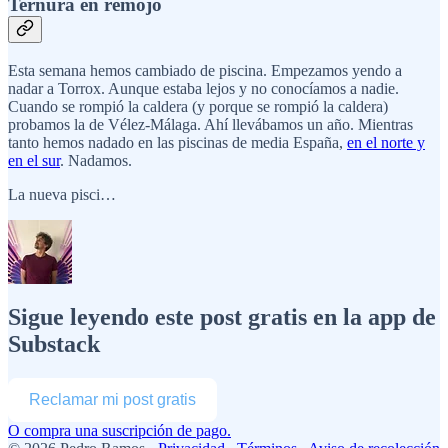
Ternura en remojo
Esta semana hemos cambiado de piscina. Empezamos yendo a
nadar a Torrox. Aunque estaba lejos y no conocíamos a nadie.
Cuando se rompió la caldera (y porque se rompió la caldera)
probamos la de Vélez-Málaga. Ahí llevábamos un año. Mientras
tanto hemos nadado en las piscinas de media España,
en el norte y
en el sur
. Nadamos.
La nueva pisci…
Sigue leyendo este post gratis en la app de
Substack
Reclamar mi post gratis
O compra una suscripción de pago.