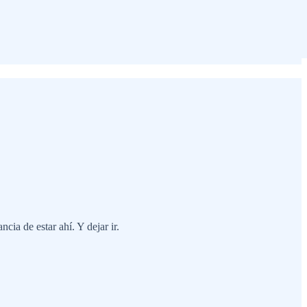
ncia de estar ahí. Y dejar ir.