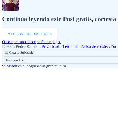
Continúa leyendo este Post gratis, cortesí
Reclamar mi post gratis
O compra una suscripción de pago.
© 2026 Pedro Ramos
·
Privacidad
∙
Términos
∙
Aviso de recolección
Crea tu Substack
Descargar la app
Substack
es el hogar de la gran cultura