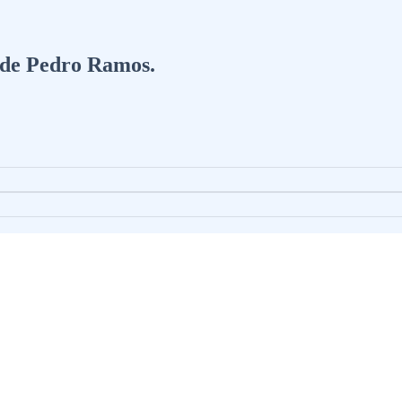
a de Pedro Ramos.