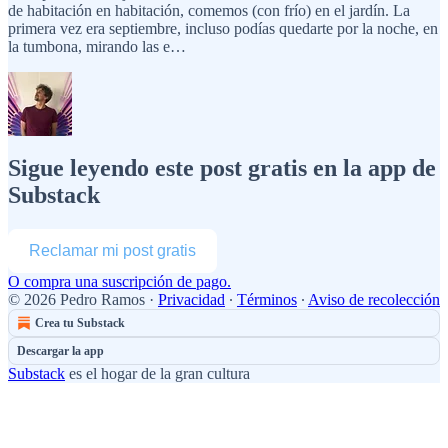
de habitación en habitación, comemos (con frío) en el jardín. La
primera vez era septiembre, incluso podías quedarte por la noche, en
la tumbona, mirando las e…
Sigue leyendo este post gratis en la app de
Substack
Reclamar mi post gratis
O compra una suscripción de pago.
© 2026 Pedro Ramos
·
Privacidad
∙
Términos
∙
Aviso de recolección
Crea tu Substack
Descargar la app
Substack
es el hogar de la gran cultura