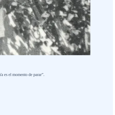
“Ya es el momento de parar”.