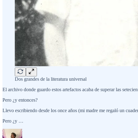
Dos grandes de la literatura universal
El archivo donde guardo estos artefactos acaba de superar las setecien
Pero ¿y entonces?
Llevo escribiendo desde los once años (mi madre me regaló un cuader
Pero ¿y …