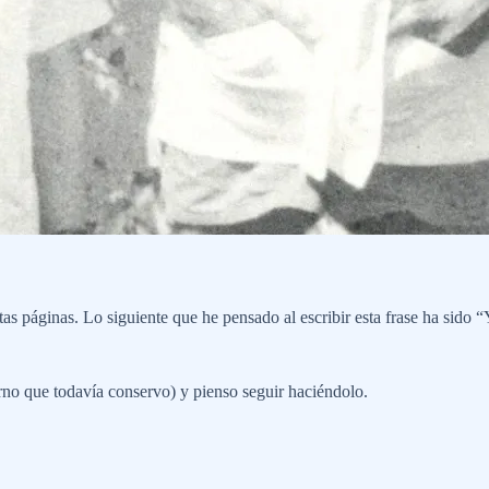
tas páginas. Lo siguiente que he pensado al escribir esta frase ha sido 
no que todavía conservo) y pienso seguir haciéndolo.