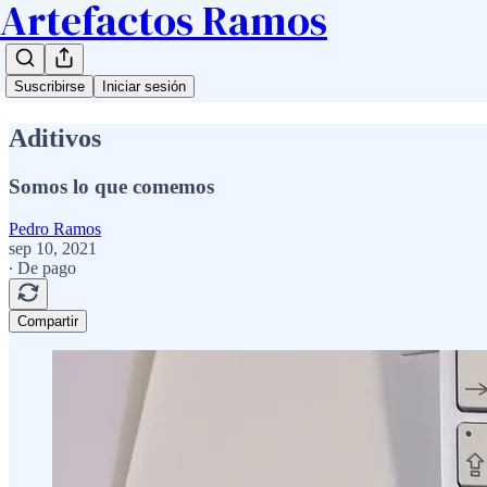
Artefactos Ramos
Suscribirse
Iniciar sesión
Aditivos
Somos lo que comemos
Pedro Ramos
sep 10, 2021
∙ De pago
Compartir