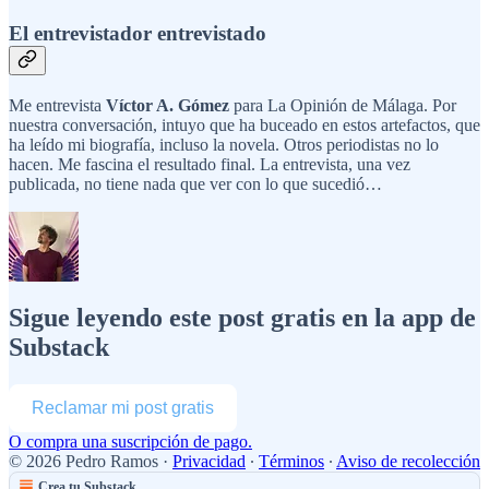
El entrevistador entrevistado
Me entrevista
Víctor A. Gómez
para La Opinión de Málaga. Por
nuestra conversación, intuyo que ha buceado en estos artefactos, que
ha leído mi biografía, incluso la novela. Otros periodistas no lo
hacen. Me fascina el resultado final. La entrevista, una vez
publicada, no tiene nada que ver con lo que sucedió…
Sigue leyendo este post gratis en la app de
Substack
Reclamar mi post gratis
O compra una suscripción de pago.
© 2026 Pedro Ramos
·
Privacidad
∙
Términos
∙
Aviso de recolección
Crea tu Substack