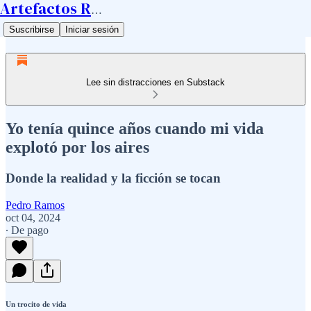
Artefactos Ramos
Suscribirse
Iniciar sesión
Lee sin distracciones en Substack
Yo tenía quince años cuando mi vida
explotó por los aires
Donde la realidad y la ficción se tocan
Pedro Ramos
oct 04, 2024
∙ De pago
Un trocito de vida