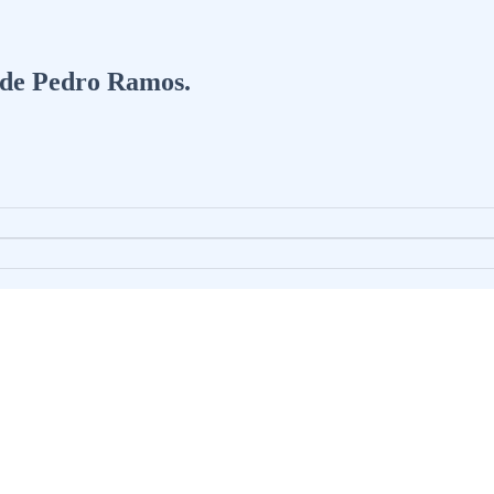
a de Pedro Ramos.