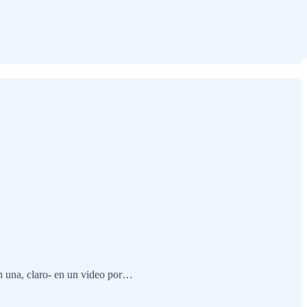
n una, claro- en un video por…