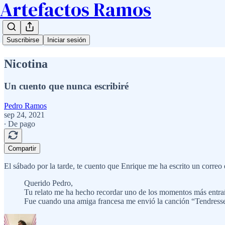
Artefactos Ramos
Suscribirse
Iniciar sesión
Nicotina
Un cuento que nunca escribiré
Pedro Ramos
sep 24, 2021
∙ De pago
Compartir
El sábado por la tarde, te cuento que Enrique me ha escrito un correo 
Querido Pedro,
Tu relato me ha hecho recordar uno de los momentos más entra
Fue cuando una amiga francesa me envió la canción “Tendresse