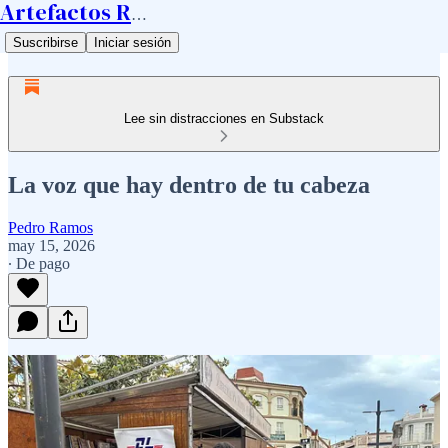
Artefactos Ramos
Suscribirse
Iniciar sesión
Lee sin distracciones en Substack
La voz que hay dentro de tu cabeza
Pedro Ramos
may 15, 2026
∙ De pago