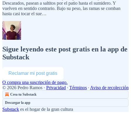
Descarados, pasean a saltitos por el patio hasta el sumidero. Y
vuelven en sentido contrario. Bajo su peso, las ramas se comban
hasta casi tocar el sue…
Sigue leyendo este post gratis en la app de
Substack
Reclamar mi post gratis
O compra una suscripción de pago.
© 2026 Pedro Ramos
·
Privacidad
∙
Términos
∙
Aviso de recolección
Crea tu Substack
Descargar la app
Substack
es el hogar de la gran cultura