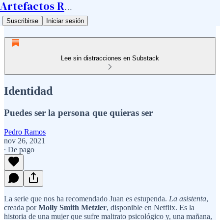
Artefactos Ramos
Suscribirse
Iniciar sesión
Lee sin distracciones en Substack
Identidad
Puedes ser la persona que quieras ser
Pedro Ramos
nov 26, 2021
∙ De pago
La serie que nos ha recomendado Juan es estupenda.
La asistenta
,
creada por
Molly Smith Metzler
, disponible en Netflix. Es la
historia de una mujer que sufre maltrato psicológico y, una mañana,