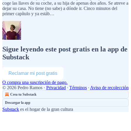
coge las llaves de su coche, a su hija de apenas dos años. Se atreve a
dejar su casa. No tiene (no sabe) a dónde ir. Cinco minutos del
primer capítulo y ya estáb…
Sigue leyendo este post gratis en la app de
Substack
Reclamar mi post gratis
O compra una suscripción de pago.
© 2026 Pedro Ramos
·
Privacidad
∙
Términos
∙
Aviso de recolección
Crea tu Substack
Descargar la app
Substack
es el hogar de la gran cultura