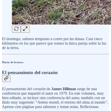
El domingo, salimos temprano a correr por las dunas. Casi cinco
kilómetros en los que parece que somos la única pareja sobre la faz
de la tierra.
Diario de lecturas
El pensamiento del corazón
El pensamiento del corazón
de
James Hillman
surge de una
conferencia que impartió el autor en 1979. En este volumen, muy
bien editado, se incluye otra conferencia del autor, también con un
título muy sugerente: “
Anima mundi
, el retorno del alma al mundo”.
Apenas cien páginas para saborear y tomar notas. Reflexionar.