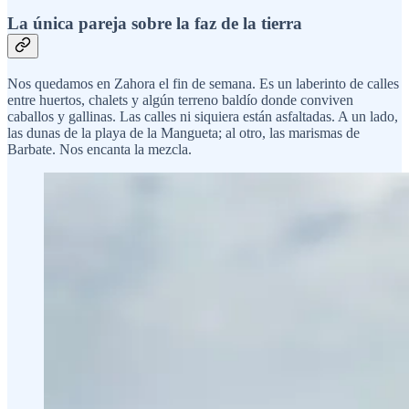
La única pareja sobre la faz de la tierra
Nos quedamos en Zahora el fin de semana. Es un laberinto de calles
entre huertos, chalets y algún terreno baldío donde conviven
caballos y gallinas. Las calles ni siquiera están asfaltadas. A un lado,
las dunas de la playa de la Mangueta; al otro, las marismas de
Barbate. Nos encanta la mezcla.