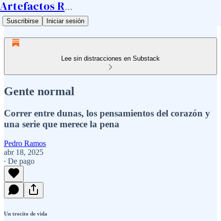
Artefactos Ramos
Suscribirse
Iniciar sesión
Lee sin distracciones en Substack
Gente normal
Correr entre dunas, los pensamientos del corazón y
una serie que merece la pena
Pedro Ramos
abr 18, 2025
∙ De pago
Un trocito de vida