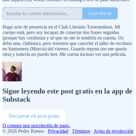
Suscribirse
Hago acto de presencia en el Club Literario Torremolinos. Mi
cuerpo está, pero soy incapaz de conectar dos frases seguidas
(porque hay confianza y sé que no me lo tendréis en cuenta. Os
debo una, clubistas), pero tenemos que cancelar el taller de escritura
en Santomera (Murcia) del viernes. Guardo reposo (no me queda
otra) y todavía no puedo leer. Me cuesta incluso ver una película.
Sigue leyendo este post gratis en la app de
Substack
Reclamar mi post gratis
O compra una suscripción de pago.
© 2026 Pedro Ramos
·
Privacidad
∙
Términos
∙
Aviso de recolección