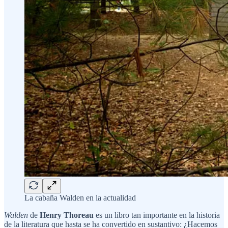
La cabaña Walden en la actualidad
Walden
de
Henry
Thoreau
es un libro tan importante en la historia
de la literatura que hasta se ha convertido en sustantivo: ¿Hacemos