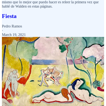
mismo que lo mejor que puedo hacer es releer la primera vez que
hablé de Walden en estas páginas.
Fiesta
Pedro Ramos
·
March 19, 2021