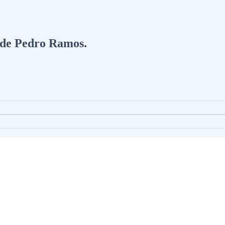
a de Pedro Ramos.