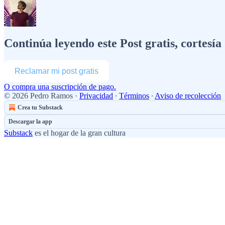
Continúa leyendo este Post gratis, cortesí
Reclamar mi post gratis
O compra una suscripción de pago.
© 2026 Pedro Ramos
·
Privacidad
∙
Términos
∙
Aviso de recolección
Crea tu Substack
Descargar la app
Substack
es el hogar de la gran cultura