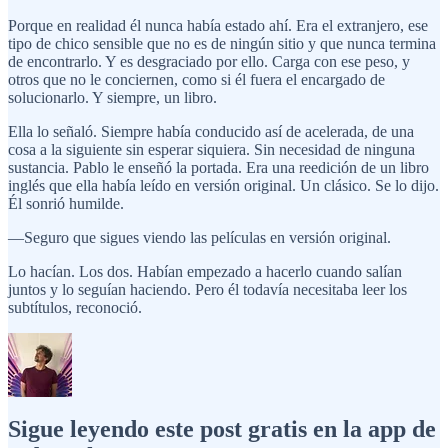
Porque en realidad él nunca había estado ahí. Era el extranjero, ese
tipo de chico sensible que no es de ningún sitio y que nunca termina
de encontrarlo. Y es desgraciado por ello. Carga con ese peso, y
otros que no le conciernen, como si él fuera el encargado de
solucionarlo. Y siempre, un libro.
Ella lo señaló. Siempre había conducido así de acelerada, de una
cosa a la siguiente sin esperar siquiera. Sin necesidad de ninguna
sustancia. Pablo le enseñó la portada. Era una reedición de un libro
inglés que ella había leído en versión original. Un clásico. Se lo dijo.
Él sonrió humilde.
—Seguro que sigues viendo las películas en versión original.
Lo hacían. Los dos. Habían empezado a hacerlo cuando salían
juntos y lo seguían haciendo. Pero él todavía necesitaba leer los
subtítulos, reconoció.
Sigue leyendo este post gratis en la app de