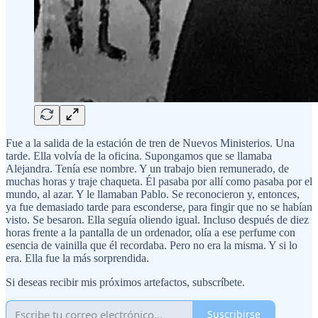
Fue a la salida de la estación de tren de Nuevos Ministerios. Una
tarde. Ella volvía de la oficina. Supongamos que se llamaba
Alejandra. Tenía ese nombre. Y un trabajo bien remunerado, de
muchas horas y traje chaqueta. Él pasaba por allí como pasaba por el
mundo, al azar. Y le llamaban Pablo. Se reconocieron y, entonces,
ya fue demasiado tarde para esconderse, para fingir que no se habían
visto. Se besaron. Ella seguía oliendo igual. Incluso después de diez
horas frente a la pantalla de un ordenador, olía a ese perfume con
esencia de vainilla que él recordaba. Pero no era la misma. Y si lo
era. Ella fue la más sorprendida.
Si deseas recibir mis próximos artefactos, subscríbete.
Suscribirse