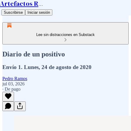
Artefactos Ramos
Suscribirse
Iniciar sesión
Lee sin distracciones en Substack
Diario de un positivo
Envío 1. Lunes, 24 de agosto de 2020
Pedro Ramos
jul 03, 2026
∙ De pago