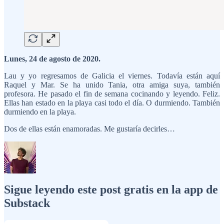
Lunes, 24 de agosto de 2020.
Lau y yo regresamos de Galicia el viernes. Todavía están aquí
Raquel y Mar. Se ha unido Tania, otra amiga suya, también
profesora. He pasado el fin de semana cocinando y leyendo. Feliz.
Ellas han estado en la playa casi todo el día. O durmiendo. También
durmiendo en la playa.
Dos de ellas están enamoradas. Me gustaría decirles…
Sigue leyendo este post gratis en la app de
Substack