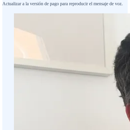
Actualizar a la versión de pago para reproducir el mensaje de voz.