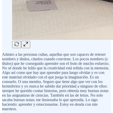
Admiro a las personas cultas, aquellas que son capaces de retener
nombres y títulos, citarlos cuando conviene. Los pocos nombres (y
títulos) que he conseguido aprender son el fruto de mucho esfuerzo.
No sé donde he leído que la creatividad está reñida con la memoria.
Algo así como que hay que aprender para luego olvidar y es con
este material olvidado con el que juega la imaginación. Es un
consuelo. O una mentira. Seguro que tiene algo que ver con los
hemisferios y yo nunca he sabido dar prioridad a ninguno de ellos:
siempre he querido contar historias, pero obtenía muy buenas notas
en las asignaturas de ciencias. También en las de letras. No solo
sacaba buenas notas; me ilusionaba lo que aprendía. Lo sigo
haciendo: aprender y emocionarme. Estoy en deuda con mis
maestros.