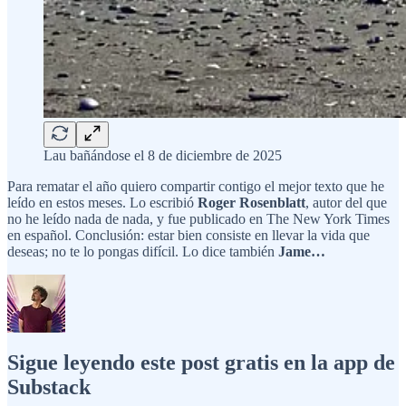
Lau bañándose el 8 de diciembre de 2025
Para rematar el año quiero compartir contigo el mejor texto que he
leído en estos meses. Lo escribió
Roger Rosenblatt
, autor del que
no he leído nada de nada, y fue publicado en The New York Times
en español. Conclusión: estar bien consiste en llevar la vida que
deseas; no te lo pongas difícil. Lo dice también
Jame…
Sigue leyendo este post gratis en la app de
Substack