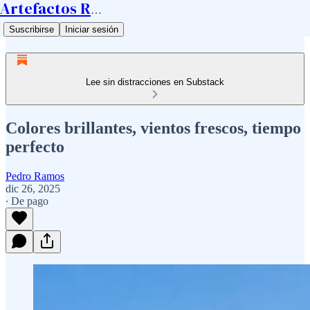
Artefactos Ramos
Suscribirse
Iniciar sesión
Lee sin distracciones en Substack
Colores brillantes, vientos frescos, tiempo
perfecto
Pedro Ramos
dic 26, 2025
∙ De pago