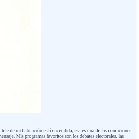
 tele de mi habitación está encendida, esa es una de las condiciones
mensaje. Mis programas favoritos son los debates electorales, las