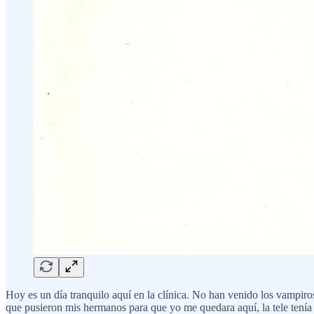
Hoy es un día tranquilo aquí en la clínica. No han venido los vampiro
que pusieron mis hermanos para que yo me quedara aquí, la tele tenía q