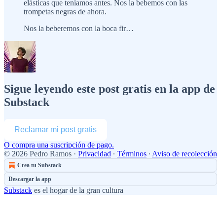
elásticas que teníamos antes. Nos la bebemos con las
trompetas negras de ahora.
Nos la beberemos con la boca fir…
Sigue leyendo este post gratis en la app de
Substack
Reclamar mi post gratis
O compra una suscripción de pago.
© 2026 Pedro Ramos
·
Privacidad
∙
Términos
∙
Aviso de recolección
Crea tu Substack
Descargar la app
Substack
es el hogar de la gran cultura