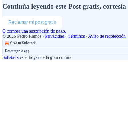
Continúa leyendo este Post gratis, cortesí
Reclamar mi post gratis
O compra una suscripción de pago.
© 2026 Pedro Ramos
·
Privacidad
∙
Términos
∙
Aviso de recolección
Crea tu Substack
Descargar la app
Substack
es el hogar de la gran cultura