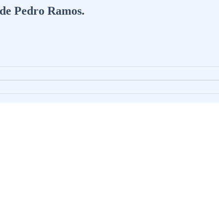
a de Pedro Ramos.