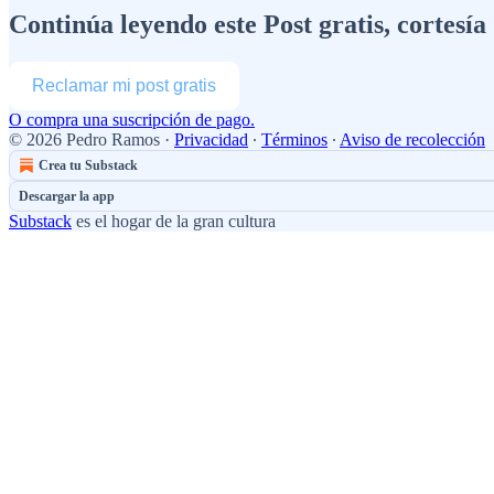
Continúa leyendo este Post gratis, cortesí
Reclamar mi post gratis
O compra una suscripción de pago.
© 2026 Pedro Ramos
·
Privacidad
∙
Términos
∙
Aviso de recolección
Crea tu Substack
Descargar la app
Substack
es el hogar de la gran cultura