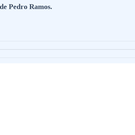
a de Pedro Ramos.