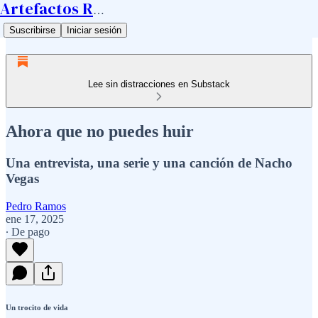
Artefactos Ramos
Suscribirse
Iniciar sesión
Lee sin distracciones en Substack
Ahora que no puedes huir
Una entrevista, una serie y una canción de Nacho
Vegas
Pedro Ramos
ene 17, 2025
∙ De pago
Un trocito de vida