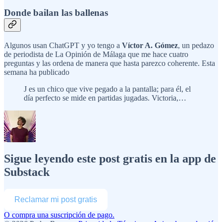
Donde bailan las ballenas
Algunos usan ChatGPT y yo tengo a
Víctor A. Gómez
, un pedazo
de periodista de La Opinión de Málaga que me hace cuatro
preguntas y las ordena de manera que hasta parezco coherente. Esta
semana ha publicado
J es un chico que vive pegado a la pantalla; para él, el
día perfecto se mide en partidas jugadas. Victoria,…
Sigue leyendo este post gratis en la app de
Substack
Reclamar mi post gratis
O compra una suscripción de pago.