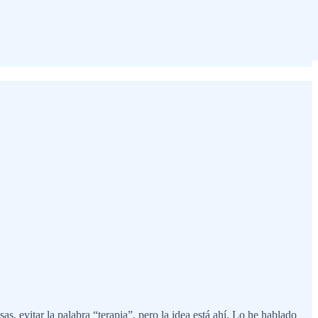
, evitar la palabra “terapia”, pero la idea está ahí. Lo he hablado