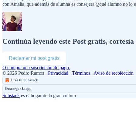
con Amalia, que además de alumna es consejera (¿qué alumno no lo es
Continúa leyendo este Post gratis, cortesí
Reclamar mi post gratis
O compra una suscripción de pago.
© 2026 Pedro Ramos
·
Privacidad
∙
Términos
∙
Aviso de recolección
Crea tu Substack
Descargar la app
Substack
es el hogar de la gran cultura